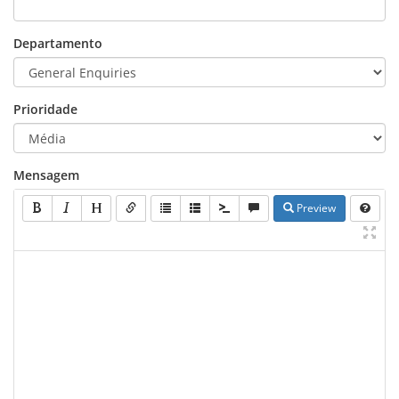
Departamento
Prioridade
Mensagem
Preview