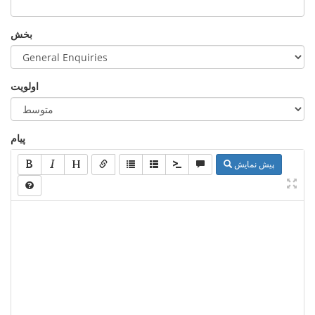
بخش
اولویت
پیام
پیش نمایش