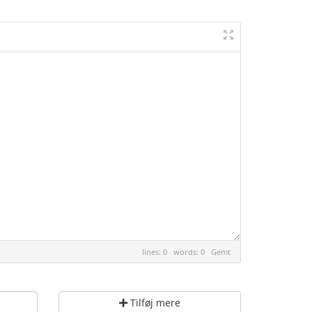
lines: 0 words: 0
Gemt
Tilføj mere