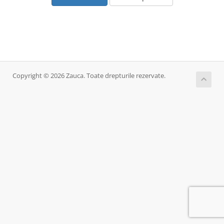
Copyright © 2026 Zauca. Toate drepturile rezervate.