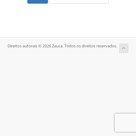
Direitos autorais © 2026 Zauca. Todos os direitos reservados.