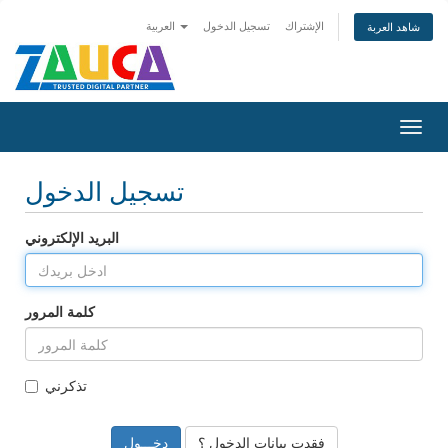
الإشتراك
تسجيل الدخول
العربية
شاهد العربة
تبديل
التنقل
تسجيل الدخول
البريد الإلكتروني
كلمة المرور
تذكرني
فقدت بيانات الدخول ؟