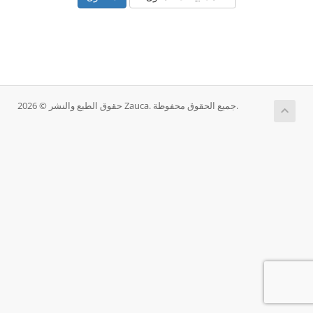
حقوق الطبع والنشر © 2026 Zauca. جميع الحقوق محفوظة.