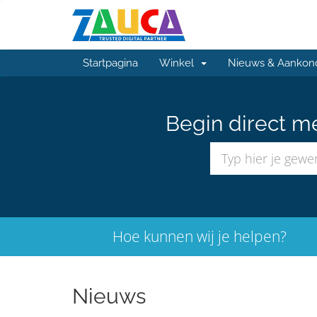
Startpagina
Winkel
Nieuws & Aankon
Begin direct m
Hoe kunnen wij je helpen?
Nieuws