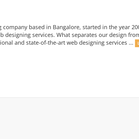
g company based in Bangalore, started in the year 20
eb designing services. What separates our design from
ional and state-of-the-art web designing services ...