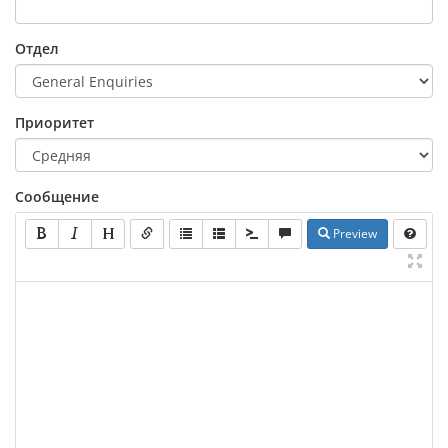
Отдел
Приоритет
Сообщение
Preview