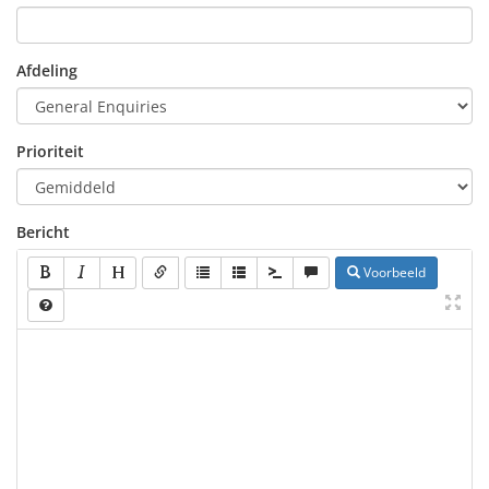
Afdeling
Prioriteit
Bericht
Voorbeeld