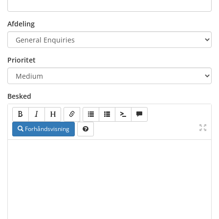
Afdeling
Prioritet
Besked
Forhåndsvisning