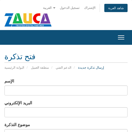
الإشتراك
تسجيل الدخول
العربية
شاهد العربة
تبديل
التنقل
فتح تذكرة
إرسال تذكرة جديدة
الدعم الفني
منطقة العميل
البوابة الرئيسية
الإسم
البريد الإلكتروني
موضوع التذكرة