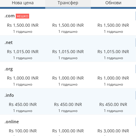
Нова цена
Трансфер
Обнови
.com
ЖЕШКО
Rs 1,500.00 INR
Rs 1,500.00 INR
Rs 1,500.00 INR
1 годишно
1 годишно
1 годишно
.net
Rs 1,015.00 INR
Rs 1,015.00 INR
Rs 1,015.00 INR
1 годишно
1 годишно
1 годишно
.org
Rs 1,000.00 INR
Rs 1,000.00 INR
Rs 1,000.00 INR
1 годишно
1 годишно
1 годишно
.info
Rs 450.00 INR
Rs 450.00 INR
Rs 450.00 INR
1 годишно
1 годишно
1 годишно
.online
Rs 100.00 INR
Rs 1,000.00 INR
Rs 3,000.00 INR