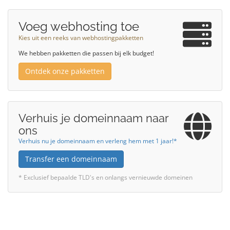
Voeg webhosting toe
Kies uit een reeks van webhostingpakketten
We hebben pakketten die passen bij elk budget!
Ontdek onze pakketten
Verhuis je domeinnaam naar
ons
Verhuis nu je domeinnaam en verleng hem met 1 jaar!*
Transfer een domeinnaam
* Exclusief bepaalde TLD's en onlangs vernieuwde domeinen