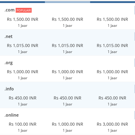
.com
POPULAIR
Rs 1,500.00 INR
Rs 1,500.00 INR
Rs 1,500.00 INR
1 Jaar
1 Jaar
1 Jaar
.net
Rs 1,015.00 INR
Rs 1,015.00 INR
Rs 1,015.00 INR
1 Jaar
1 Jaar
1 Jaar
.org
Rs 1,000.00 INR
Rs 1,000.00 INR
Rs 1,000.00 INR
1 Jaar
1 Jaar
1 Jaar
.info
Rs 450.00 INR
Rs 450.00 INR
Rs 450.00 INR
1 Jaar
1 Jaar
1 Jaar
.online
Rs 100.00 INR
Rs 1,000.00 INR
Rs 3,000.00 INR
1 Jaar
1 Jaar
1 Jaar