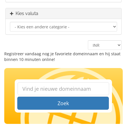
Kies valuta
Registreer vandaag nog je favoriete domeinnaam en hij staat
binnen 10 minuten online!
Zoek