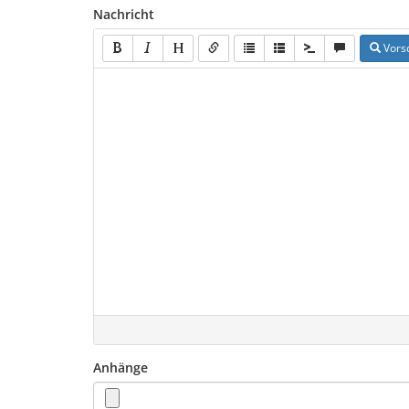
Nachricht
Vors
Anhänge