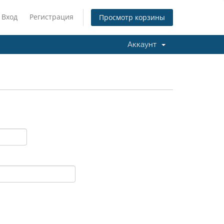
Вход
Регистрация
Просмотр корзины
Аккаунт