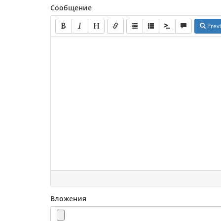
Сообщение
Prev
Вложения