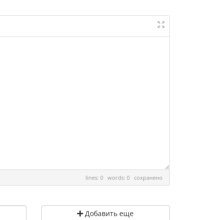
lines: 0 words: 0
сохранено
Добавить еще