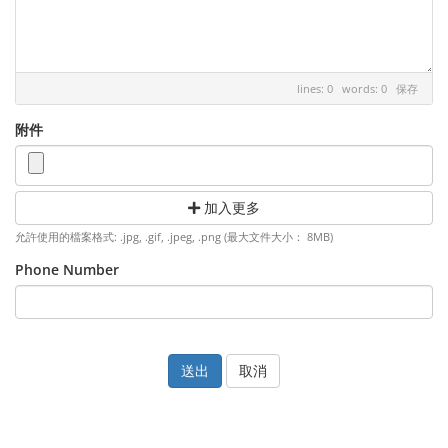
lines: 0 words: 0
保存
附件
加入更多
允許使用的檔案格式: .jpg, .gif, .jpeg, .png (最大文件大小： 8MB)
Phone Number
取消