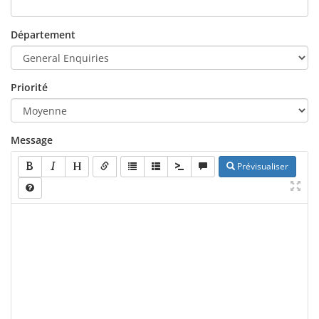
Département
Priorité
Message
Prévisualiser