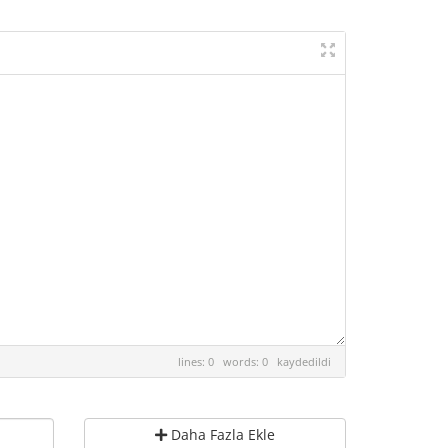
lines: 0 words: 0
kaydedildi
Daha Fazla Ekle