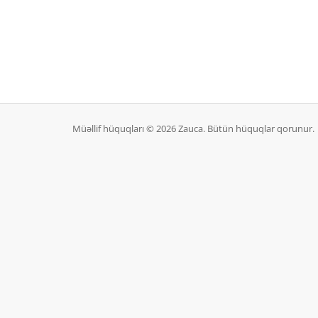
Müəllif hüquqları © 2026 Zauca. Bütün hüquqlar qorunur.