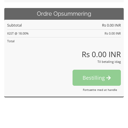
Ordre Opsummering
Subtotal
Rs 0.00 INR
IGST @ 18.00%
Rs 0.00 INR
Total
Rs 0.00 INR
Til betaling idag
Bestilling
Fortsætte med at handle